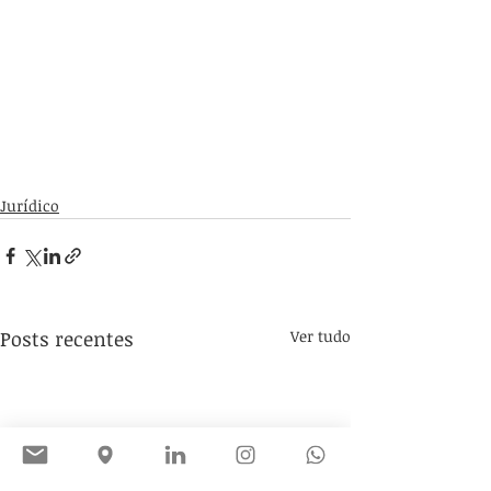
Jurídico
Posts recentes
Ver tudo