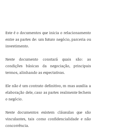
Este é o documentos que inicia o relacionamento 
entre as partes de: um futuro negócio, parceria ou 
investimento.
Neste documento constará quais são: as 
condições básicas da negociação, principais 
termos, alinhando as expectativas.
Ele não é um contrato definitivo, m mas auxilia a 
elaboração dele, caso as partes realmente fechem 
o negócio. 
Neste documentos existem cláusulas que são 
vinculantes, tais como confidencialidade e não 
concorrência. 