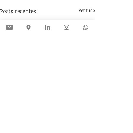
Posts recentes
Ver tudo
Comentários