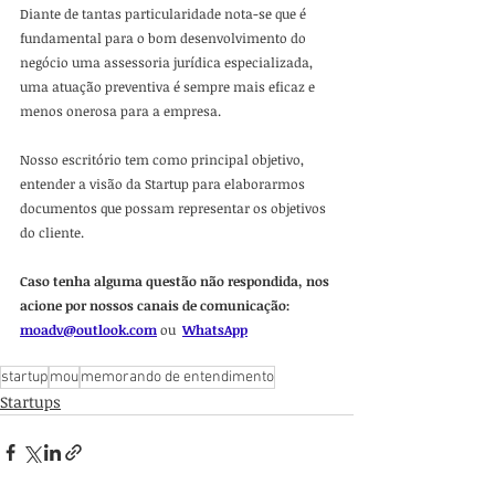
Diante de tantas particularidade nota-se que é 
fundamental para o bom desenvolvimento do 
negócio uma assessoria jurídica especializada, 
uma atuação preventiva é sempre mais eficaz e 
menos onerosa para a empresa.
Nosso escritório tem como principal objetivo, 
entender a visão da Startup para elaborarmos 
documentos que possam representar os objetivos 
do cliente.  
Caso tenha alguma questão não respondida, nos 
acione por nossos canais de comunicação: 
moadv@outlook.com
ou 
WhatsApp
startup
mou
memorando de entendimento
Startups